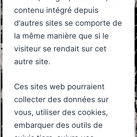
contenu intégré depuis
d’autres sites se comporte de
la même manière que si le
visiteur se rendait sur cet
autre site.
Ces sites web pourraient
collecter des données sur
vous, utiliser des cookies,
embarquer des outils de