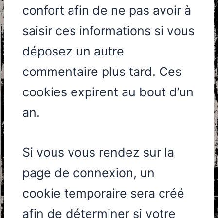
confort afin de ne pas avoir à
saisir ces informations si vous
déposez un autre
commentaire plus tard. Ces
cookies expirent au bout d’un
an.
Si vous vous rendez sur la
page de connexion, un
cookie temporaire sera créé
afin de déterminer si votre