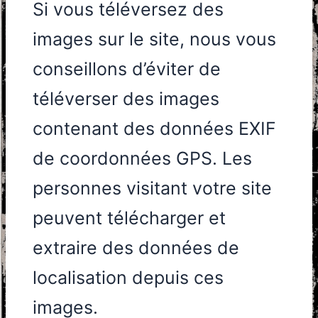
Si vous téléversez des
images sur le site, nous vous
conseillons d’éviter de
téléverser des images
contenant des données EXIF
de coordonnées GPS. Les
personnes visitant votre site
peuvent télécharger et
extraire des données de
localisation depuis ces
images.