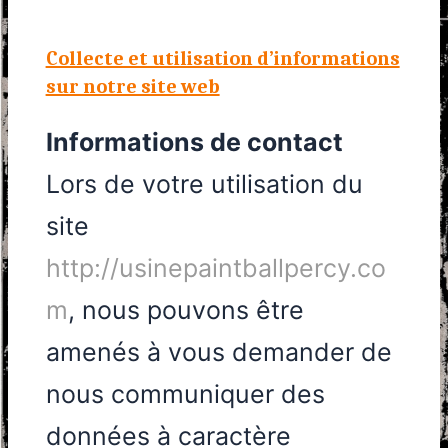
Collecte et utilisation d’informations
sur notre site web
Informations de contact
Lors de votre utilisation du
site
http://usinepaintballpercy.co
m
, nous pouvons être
amenés à vous demander de
nous communiquer des
données à caractère