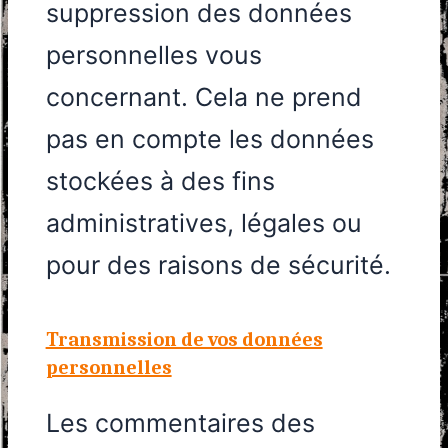
suppression des données
personnelles vous
concernant. Cela ne prend
pas en compte les données
stockées à des fins
administratives, légales ou
pour des raisons de sécurité.
Transmission de vos données
personnelles
Les commentaires des