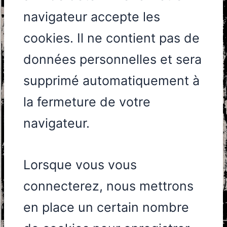
navigateur accepte les
cookies. Il ne contient pas de
données personnelles et sera
supprimé automatiquement à
la fermeture de votre
navigateur.
Lorsque vous vous
connecterez, nous mettrons
en place un certain nombre