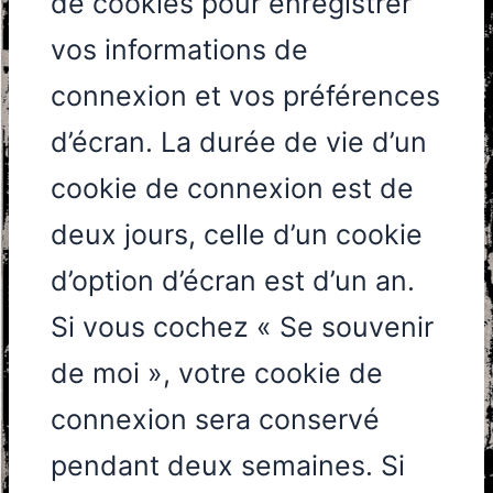
de cookies pour enregistrer
vos informations de
connexion et vos préférences
d’écran. La durée de vie d’un
cookie de connexion est de
deux jours, celle d’un cookie
d’option d’écran est d’un an.
Si vous cochez « Se souvenir
de moi », votre cookie de
connexion sera conservé
pendant deux semaines. Si