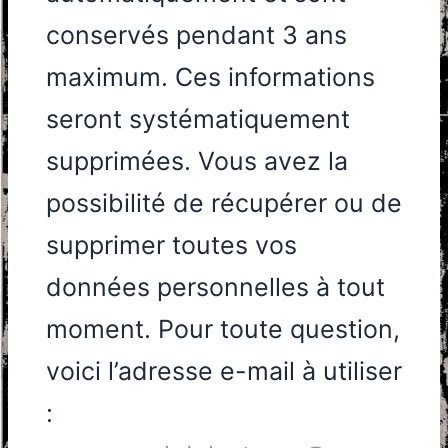
conservés pendant 3 ans
maximum. Ces informations
seront systématiquement
supprimées. Vous avez la
possibilité de récupérer ou de
supprimer toutes vos
données personnelles à tout
moment. Pour toute question,
voici l’adresse e-mail à utiliser
: