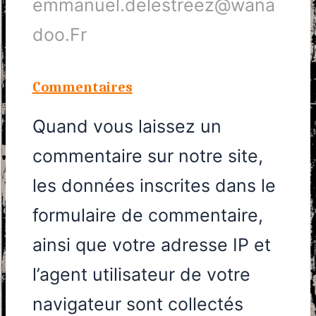
emmanuel.delestreez@wana
doo.Fr
Commentaires
Quand vous laissez un
commentaire sur notre site,
les données inscrites dans le
formulaire de commentaire,
ainsi que votre adresse IP et
l’agent utilisateur de votre
navigateur sont collectés