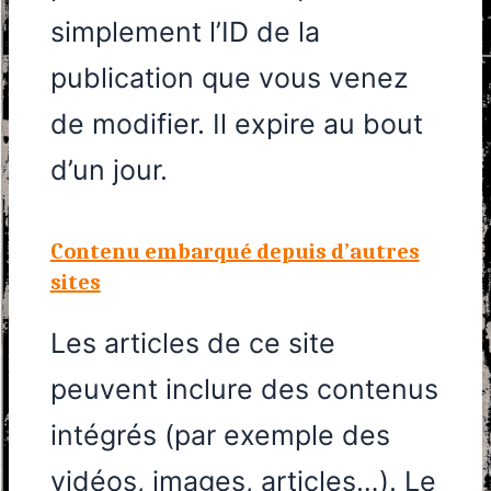
simplement l’ID de la
publication que vous venez
de modifier. Il expire au bout
d’un jour.
Contenu embarqué depuis d’autres
sites
Les articles de ce site
peuvent inclure des contenus
intégrés (par exemple des
vidéos, images, articles…). Le