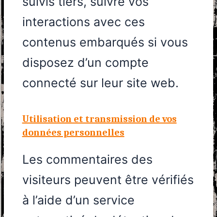
suivis tiers, suivre vos
interactions avec ces
contenus embarqués si vous
disposez d’un compte
connecté sur leur site web.
Utilisation et transmission de vos
données personnelles
Les commentaires des
visiteurs peuvent être vérifiés
à l’aide d’un service