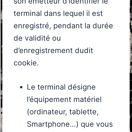
son émetteur d’identifier le
terminal dans lequel il est
enregistré, pendant la durée
de validité ou
d’enregistrement dudit
cookie.
Le terminal désigne
l’équipement matériel
(ordinateur, tablette,
Smartphone…) que vous