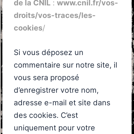
de la CNIL
:
www.cnil.fr/vos-
droits/vos-traces/les-
cookies
/
Si vous déposez un
commentaire sur notre site, il
vous sera proposé
d’enregistrer votre nom,
adresse e-mail et site dans
des cookies. C’est
uniquement pour votre