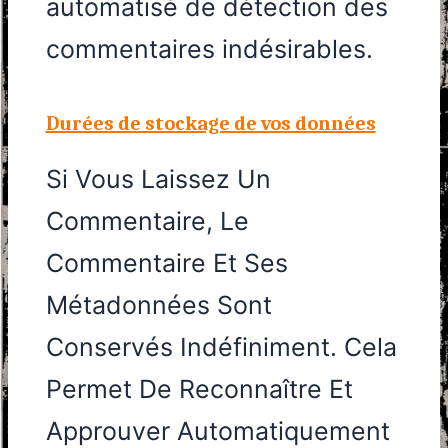
automatisé de détection des
commentaires indésirables.
Durées de stockage de vos données
Si Vous Laissez Un
Commentaire, Le
Commentaire Et Ses
Métadonnées Sont
Conservés Indéfiniment. Cela
Permet De Reconnaître Et
Approuver Automatiquement