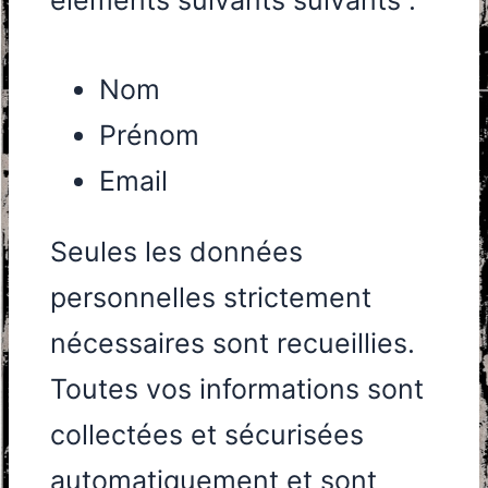
éléments suivants suivants :
Nom
Prénom
Email
Seules les données
personnelles strictement
nécessaires sont recueillies.
Toutes vos informations sont
collectées et sécurisées
automatiquement et sont