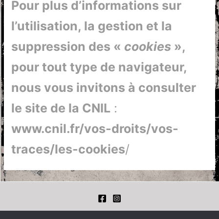
Pour plus d’informations sur
l’utilisation, la gestion et la
suppression des «
cookies
»,
pour tout type de navigateur,
nous vous invitons à consulter
le site de la CNIL
:
www.cnil.fr/vos-droits/vos-
traces/les-cookies
/
Mentions Légales