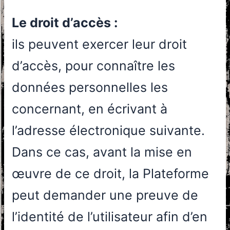
Le droit d’accès :
ils peuvent exercer leur droit
d’accès, pour connaître les
données personnelles les
concernant, en écrivant à
l’adresse électronique suivante.
Dans ce cas, avant la mise en
œuvre de ce droit, la Plateforme
peut demander une preuve de
l’identité de l’utilisateur afin d’en