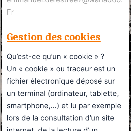
Fr
Gestion des cookies
Qu’est-ce qu’un « cookie » ?
Un « cookie » ou traceur est un
fichier électronique déposé sur
un terminal (ordinateur, tablette,
smartphone,…) et lu par exemple
lors de la consultation d’un site
internet, de la lecture d’un