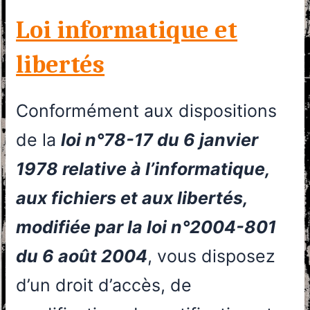
Loi informatique et
libertés
Conformément aux dispositions
de la
loi n°78-17 du 6 janvier
1978 relative à l’informatique,
aux fichiers et aux libertés,
modifiée par la loi n°2004-801
du 6 août 2004
, vous disposez
d’un droit d’accès, de