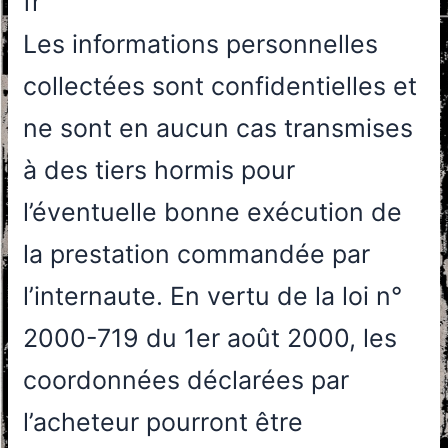
fr
Les informations personnelles
collectées sont confidentielles et
ne sont en aucun cas transmises
à des tiers hormis pour
l’éventuelle bonne exécution de
la prestation commandée par
l’internaute. En vertu de la loi n°
2000-719 du 1er août 2000, les
coordonnées déclarées par
l’acheteur pourront être