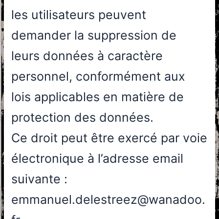
les utilisateurs peuvent
demander la suppression de
leurs données à caractère
personnel, conformément aux
lois applicables en matière de
protection des données.
Ce droit peut être exercé par voie
électronique à l’adresse email
suivante :
emmanuel.delestreez@wanadoo.