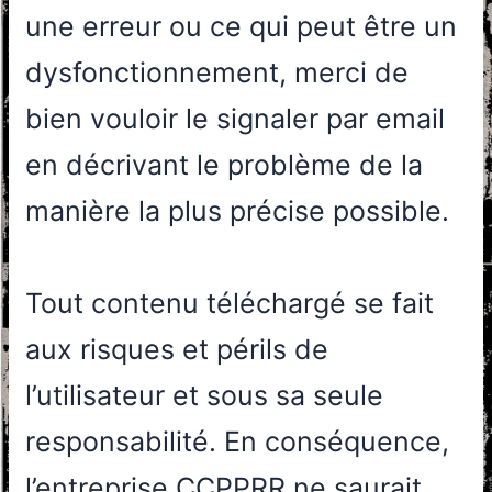
une erreur ou ce qui peut être un
dysfonctionnement, merci de
bien vouloir le signaler par email
en décrivant le problème de la
manière la plus précise possible.
Tout contenu téléchargé se fait
aux risques et périls de
l’utilisateur et sous sa seule
responsabilité. En conséquence,
l’entreprise CCPPRR ne saurait