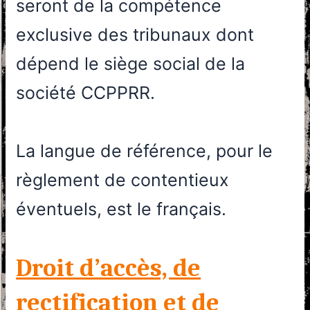
seront de la compétence
exclusive des tribunaux dont
dépend le siège social de la
société CCPPRR.
La langue de référence, pour le
règlement de contentieux
éventuels, est le français.
Droit d’accès, de
rectification et de