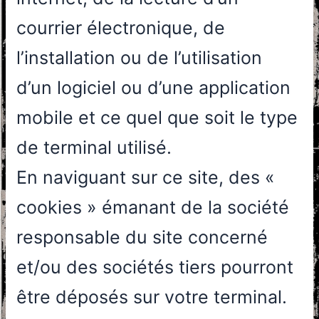
courrier électronique, de
l’installation ou de l’utilisation
d’un logiciel ou d’une application
mobile et ce quel que soit le type
de terminal utilisé.
En naviguant sur ce site, des «
cookies » émanant de la société
responsable du site concerné
et/ou des sociétés tiers pourront
être déposés sur votre terminal.