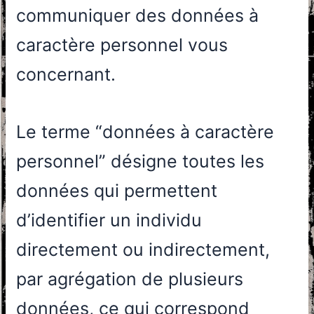
communiquer des données à
caractère personnel vous
concernant.
Le terme “données à caractère
personnel” désigne toutes les
données qui permettent
d’identifier un individu
directement ou indirectement,
par agrégation de plusieurs
données, ce qui correspond