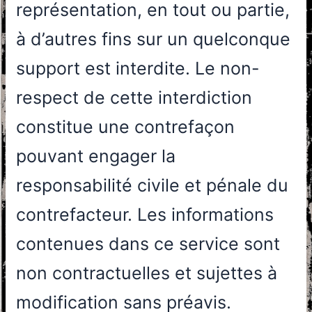
représentation, en tout ou partie,
à d’autres fins sur un quelconque
support est interdite. Le non-
respect de cette interdiction
constitue une contrefaçon
pouvant engager la
responsabilité civile et pénale du
contrefacteur. Les informations
contenues dans ce service sont
non contractuelles et sujettes à
modification sans préavis.