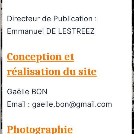
Directeur de Publication :
Emmanuel DE LESTREEZ
Conception et
réalisation du site
Gaëlle BON
Email : gaelle.bon@gmail.com
Photographie