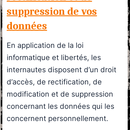
suppression de vos
données
En application de la loi
informatique et libertés, les
internautes disposent d’un droit
d’accès, de rectification, de
modification et de suppression
concernant les données qui les
concernent personnellement.