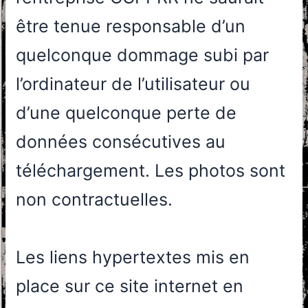
être tenue responsable d’un
quelconque dommage subi par
l’ordinateur de l’utilisateur ou
d’une quelconque perte de
données consécutives au
téléchargement. Les photos sont
non contractuelles.
Les liens hypertextes mis en
place sur ce site internet en