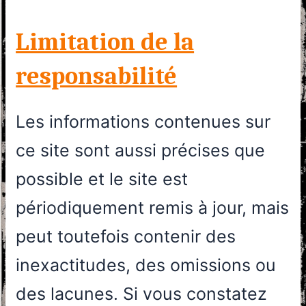
Limitation de la
responsabilité
Les informations contenues sur
ce site sont aussi précises que
possible et le site est
périodiquement remis à jour, mais
peut toutefois contenir des
inexactitudes, des omissions ou
des lacunes. Si vous constatez