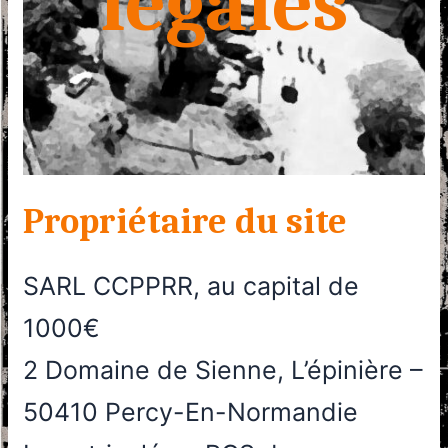
légales
Propriétaire du site
SARL CCPPRR, au capital de
1000€
2 Domaine de Sienne, L’épinière –
50410 Percy-En-Normandie