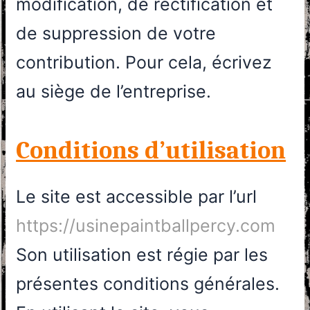
modification, de rectification et
de suppression de votre
contribution. Pour cela, écrivez
au siège de l’entreprise.
Conditions d’utilisation
Le site est accessible par l’url
https://usinepaintballpercy.com
Son utilisation est régie par les
présentes conditions générales.