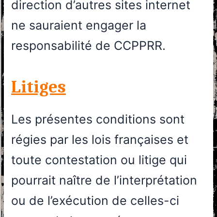
direction d’autres sites internet
ne sauraient engager la
responsabilité de CCPPRR.
Litiges
Les présentes conditions sont
régies par les lois françaises et
toute contestation ou litige qui
pourrait naître de l’interprétation
ou de l’exécution de celles-ci