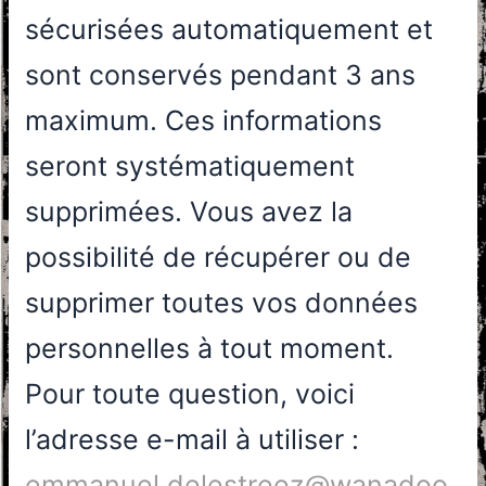
sécurisées automatiquement et
sont conservés pendant 3 ans
maximum. Ces informations
seront systématiquement
supprimées. Vous avez la
possibilité de récupérer ou de
supprimer toutes vos données
personnelles à tout moment.
Pour toute question, voici
l’adresse e-mail à utiliser :
emmanuel.delestreez@wanadoo.