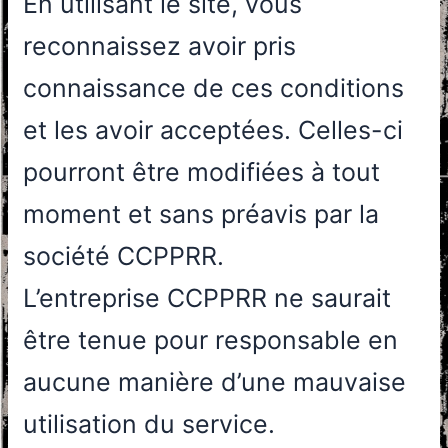
En utilisant le site, vous
reconnaissez avoir pris
connaissance de ces conditions
et les avoir acceptées. Celles-ci
pourront être modifiées à tout
moment et sans préavis par la
société CCPPRR.
L’entreprise CCPPRR ne saurait
être tenue pour responsable en
aucune manière d’une mauvaise
utilisation du service.