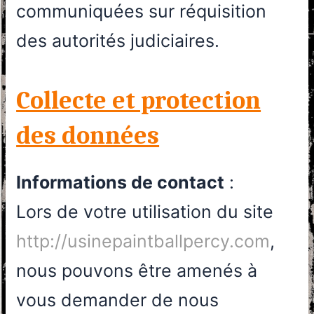
communiquées sur réquisition
des autorités judiciaires.
Collecte et protection
des données
Informations de contact
:
Lors de votre utilisation du site
http://usinepaintballpercy.com
,
nous pouvons être amenés à
vous demander de nous