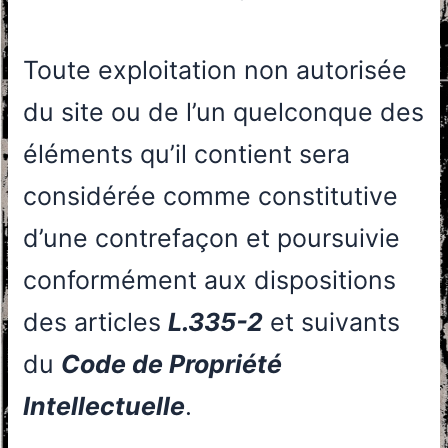
Toute exploitation non autorisée
du site ou de l’un quelconque des
éléments qu’il contient sera
considérée comme constitutive
d’une contrefaçon et poursuivie
conformément aux dispositions
des articles
L.335-2
et suivants
du
Code de Propriété
Intellectuelle
.