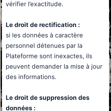
vérifier l’exactitude.
Le droit de rectification :
si les données à caractère
personnel détenues par la
Plateforme sont inexactes, ils
peuvent demander la mise à jour
des informations.
Le droit de suppression des
données :