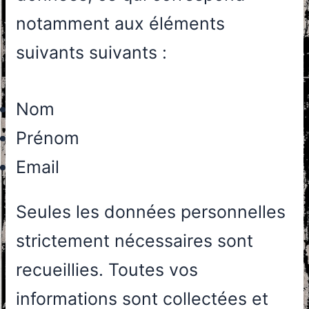
notamment aux éléments
suivants suivants :
Nom
Prénom
Email
Seules les données personnelles
strictement nécessaires sont
recueillies. Toutes vos
informations sont collectées et